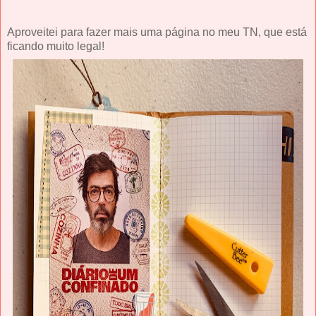
Aproveitei para fazer mais uma página no meu TN, que está
ficando muito legal!