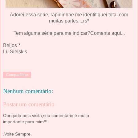
Adorei essa serie, rapidinhae me identifiquei total com
muitas partes....rs*
Tem alguma série para me indicar?Comente aqui...
Beijos¨*
Lü Sielskis
Compartilhar
Nenhum comentário:
Postar um comentário
Obrigada pela visita,seu comentário é muito
importante para mim!!!
.Volte Sempre.