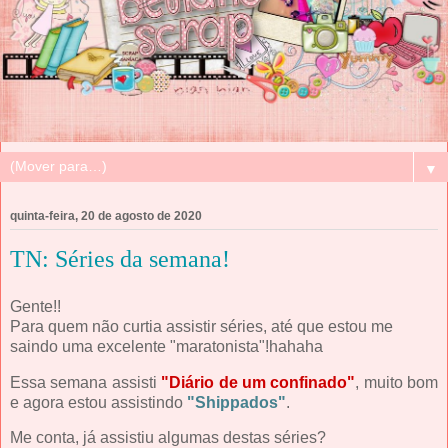
▼
quinta-feira, 20 de agosto de 2020
TN: Séries da semana!
Gente!!
Para quem não curtia assistir séries, até que estou me
saindo uma excelente "maratonista"!hahaha
Essa semana assisti
"Diário de um confinado"
, muito bom
e agora estou assistindo
"Shippados"
.
Me conta, já assistiu algumas destas séries?