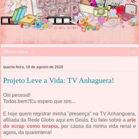
▼
quarta-feira, 19 de agosto de 2020
Projeto Leve a Vida: TV Anhaguera!
Oiii pessoal!
Todos bem?Eu espero que sim...
E hoje quero registrar minha "presença" na TV Anhanguera,
afiliada da Rede Globo aqui em Goiás. Eu falei sobre a
arte
do scrap como terapia
, por causa da minha vida renal e
agora, da quarentena!