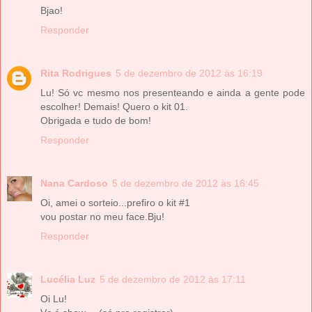
Bjao!
Responder
Rita Rodrigues
5 de dezembro de 2012 às 16:19
Lu! Só vc mesmo nos presenteando e ainda a gente pode
escolher! Demais! Quero o kit 01.
Obrigada e tudo de bom!
Responder
Nana Cardoso
5 de dezembro de 2012 às 16:45
Oi, amei o sorteio...prefiro o kit #1
vou postar no meu face.Bju!
Responder
Lucélia Luz
5 de dezembro de 2012 às 17:11
Oi Lu!