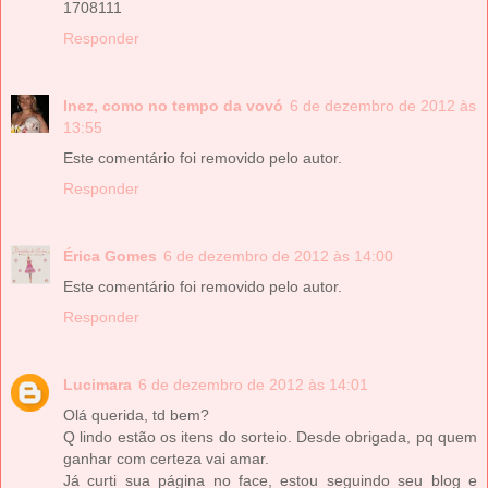
1708111
Responder
Inez, como no tempo da vovó
6 de dezembro de 2012 às
13:55
Este comentário foi removido pelo autor.
Responder
Érica Gomes
6 de dezembro de 2012 às 14:00
Este comentário foi removido pelo autor.
Responder
Lucimara
6 de dezembro de 2012 às 14:01
Olá querida, td bem?
Q lindo estão os itens do sorteio. Desde obrigada, pq quem
ganhar com certeza vai amar.
Já curti sua página no face, estou seguindo seu blog e