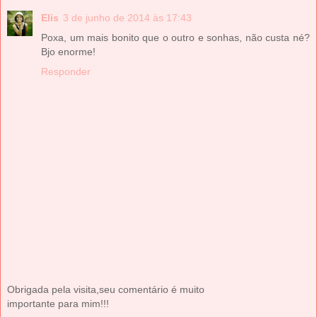
Elis
3 de junho de 2014 às 17:43
Poxa, um mais bonito que o outro e sonhas, não custa né?
Bjo enorme!
Responder
Obrigada pela visita,seu comentário é muito
importante para mim!!!