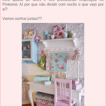
Pinterest. Aí por que não dividir com vocês o que vejo por
aí?
Vamos sonhar juntas??