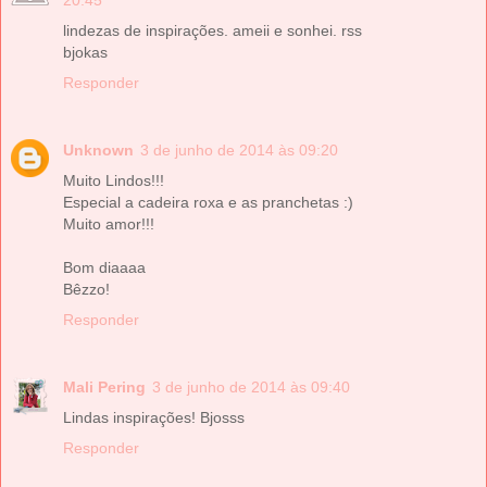
lindezas de inspirações. ameii e sonhei. rss
bjokas
Responder
Unknown
3 de junho de 2014 às 09:20
Muito Lindos!!!
Especial a cadeira roxa e as pranchetas :)
Muito amor!!!
Bom diaaaa
Bêzzo!
Responder
Mali Pering
3 de junho de 2014 às 09:40
Lindas inspirações! Bjosss
Responder