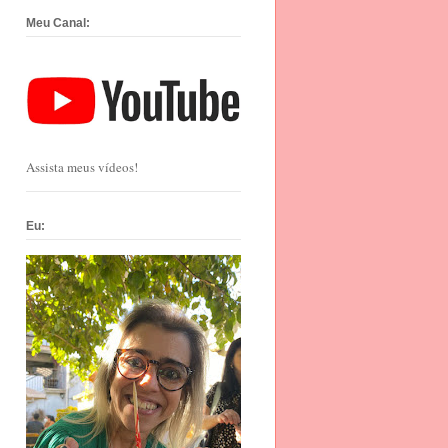
Meu Canal:
Assista meus vídeos!
Eu: