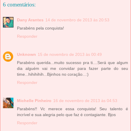
6 comentários:
Dany Arantes
14 de novembro de 2013 às 20:53
Parabéns pela conquista!
Responder
Unknown
15 de novembro de 2013 às 00:49
Parabéns querida...muito sucesso pra ti....Será que algum
dia alguém vai me convidar para fazer parte do seu
time...hihihihih...Bjinhos no coração...:)
Responder
Michelle Pinheiro
16 de novembro de 2013 às 04:53
Parabéns!! Vc merece essa conquista! Seu talento é
incrível e sua alegria pelo que faz é contagiante. Bjos
Responder