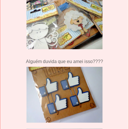
Alguém duvida que eu amei isso????