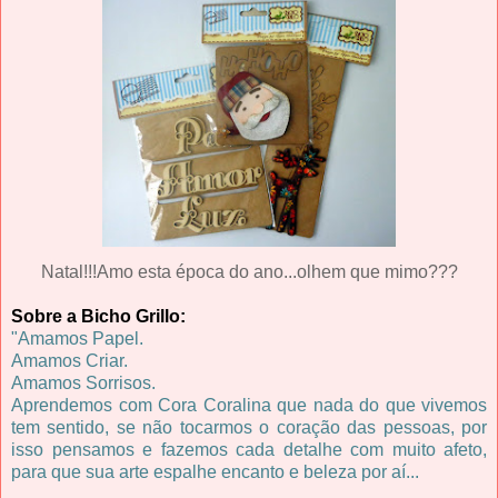
Natal!!!Amo esta época do ano...olhem que mimo???
Sobre a Bicho Grillo:
"Amamos Papel.
Amamos Criar.
Amamos Sorrisos.
Aprendemos com Cora Coralina que nada do que vivemos
tem sentido, se não tocarmos o coração das pessoas, por
isso pensamos e fazemos cada detalhe com muito afeto,
para que sua arte espalhe encanto e beleza por aí...