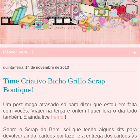
▼
quinta-feira, 14 de novembro de 2013
Time Criativo Bicho Grillo Scrap
Boutique!
Um post mega atrasado só para dizer que estou em falta
com vocês. Viajei na terça e ontem fiquei fora o dia todo
também. E ainda tive
hemo
!!
Sobre o Scrap do Bem, sei que tenho alguns kits para
devolver ainda, cartões por fazer e a entrega dos cartões às