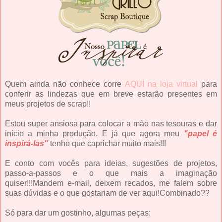
Quem ainda não conhece corre
AQUI na loja virtual
para
conferir as lindezas que em breve estarão presentes em
meus projetos de scrap!!
Estou super ansiosa para colocar a mão nas tesouras e dar
início a minha produção. E já que agora meu
"papel é
inspirá-las"
tenho que caprichar muito mais!!!
E conto com vocês para ideias, sugestões de projetos,
passo-a-passos e o que mais a imaginação
quiser!!!Mandem e-mail, deixem recados, me falem sobre
suas dúvidas e o que gostariam de ver aqui!Combinado??
Só para dar um gostinho, algumas peças: