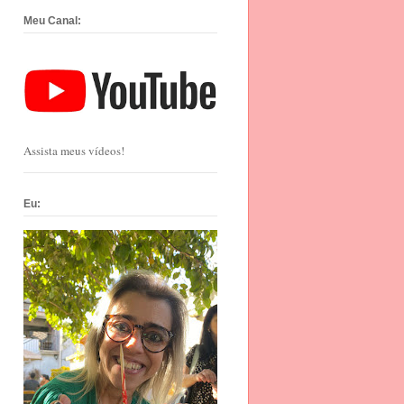
Meu Canal:
Assista meus vídeos!
Eu: