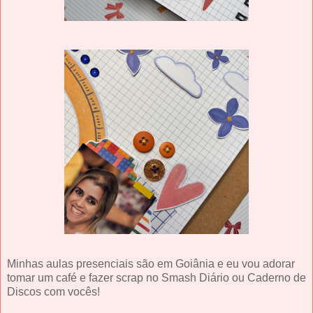
Minhas aulas presenciais são em Goiânia e eu vou adorar
tomar um café e fazer scrap no Smash Diário ou Caderno de
Discos com vocês!