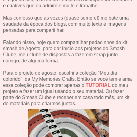
e criativos que eu admiro e muito o trabalho.
Mas confesso que as vezes (quase sempre!) me bate uma
saudade da época dos blogs, com muito texto e imagens
pensadas para compartilhar.
Falando nisso, hoje quero compartilhar pedacinhos do kit
smash de Agosto, para dar início aos projetos do Smash
Clube, meu clube de dispostas a fazerem scrap junto
comigo, de alguma forma.
Para o projeto de agosto, escolhi a coleção "Meu dia
colorido", da My Memories Crafts. Então se você tem e ama
essa coleção pode comprar apenas o
TUTORIAL
do meu
projeto e fazer um igual usando o seu material. Ou fazer
parte do Smash Clube e receber em casa todo mês, um kit
de materiais para criarmos juntas.