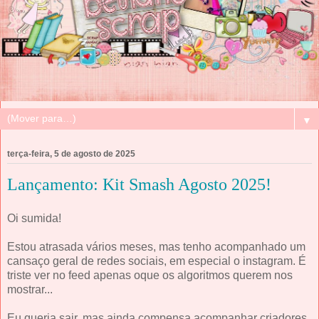
▼
terça-feira, 5 de agosto de 2025
Lançamento: Kit Smash Agosto 2025!
Oi sumida!
Estou atrasada vários meses, mas tenho acompanhado um
cansaço geral de redes sociais, em especial o instagram. É
triste ver no feed apenas oque os algoritmos querem nos
mostrar...
Eu queria sair, mas ainda compensa acompanhar criadores