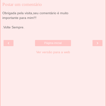
Postar um comentário
Obrigada pela visita,seu comentário é muito
importante para mim!!!
.Volte Sempre.
‹
›
Página inicial
Ver versão para a web