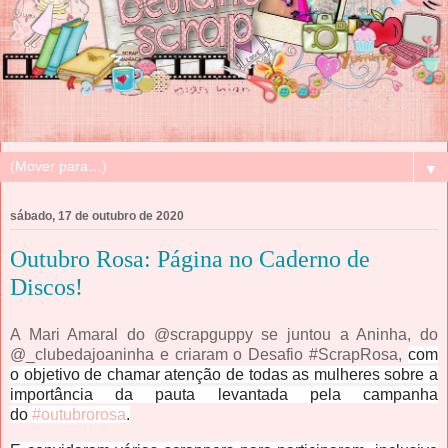
▼
sábado, 17 de outubro de 2020
Outubro Rosa: Página no Caderno de
Discos!
A Mari Amaral do @scrapguppy se juntou a Aninha, do
@_clubedajoaninha e criaram o Desafio #ScrapRosa,
com
o objetivo de chamar atenção de todas as mulheres sobre a
importância da pauta levantada pela campanha
do
#outubrorosa
.