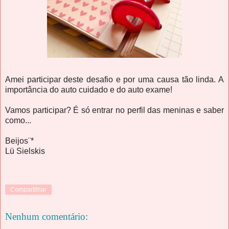
Amei participar deste desafio e por uma causa tão linda. A
importância
do auto cuidado e do auto exame!
Vamos participar? É só entrar no perfil das meninas e saber
como...
Beijos¨*
Lü Sielskis
Compartilhar
Nenhum comentário: