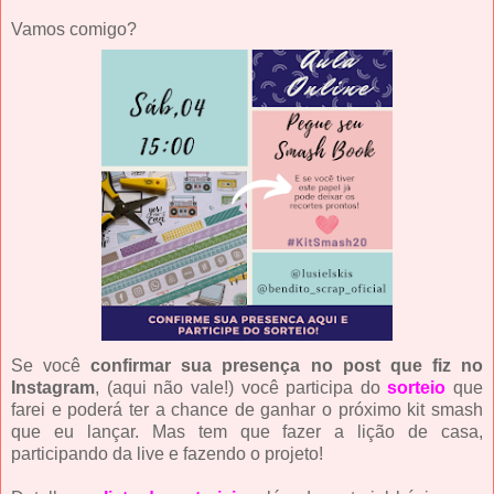
Vamos comigo?
Se você
confirmar sua presença no post que fiz no
Instagram
, (aqui não vale!) você participa do
sorteio
que
farei e poderá ter a chance de ganhar o próximo kit smash
que eu lançar. Mas tem que fazer a lição de casa,
participando da live e fazendo o projeto!