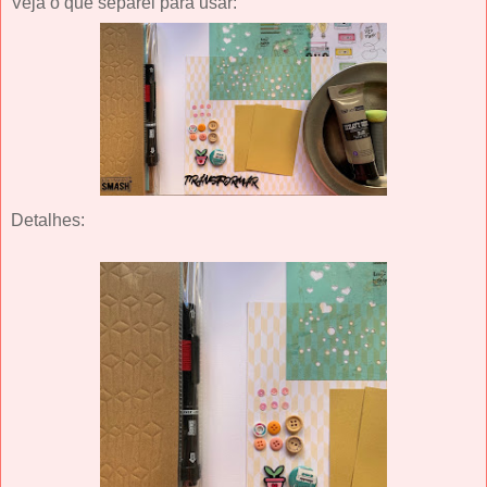
Veja o que separei para usar:
Detalhes: