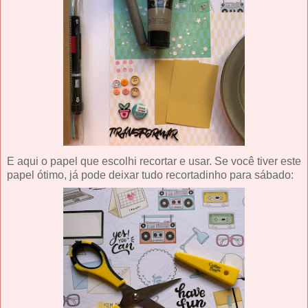
E aqui o papel que escolhi recortar e usar. Se você tiver este
papel ótimo, já pode deixar tudo recortadinho para sábado: