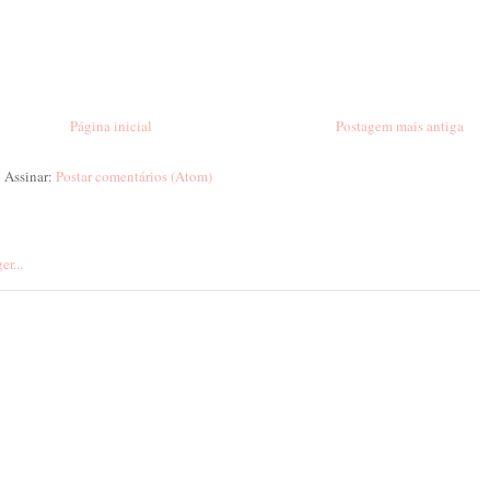
Página inicial
Postagem mais antiga
Assinar:
Postar comentários (Atom)