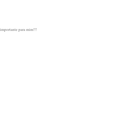
 importante para mim!!!