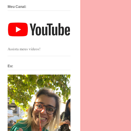
Meu Canal:
Assista meus vídeos!
Eu: