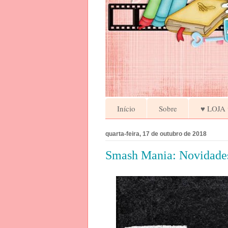
Início
Sobre
♥ LOJA 
quarta-feira, 17 de outubro de 2018
Smash Mania: Novidade