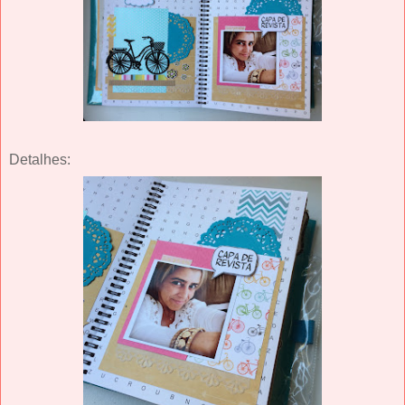
Detalhes: