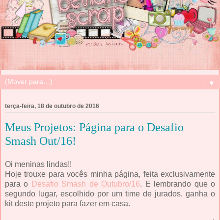
▼
terça-feira, 18 de outubro de 2016
Meus Projetos: Página para o Desafio
Smash Out/16!
Oi meninas lindas!!
Hoje trouxe para vocês minha página, feita exclusivamente
para o
Desafio Smash de Outubro/16
. E lembrando que o
segundo lugar, escolhido por um time de jurados, ganha o
kit deste projeto para fazer em casa.