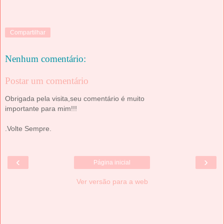
Compartilhar
Nenhum comentário:
Postar um comentário
Obrigada pela visita,seu comentário é muito
importante para mim!!!
.Volte Sempre.
‹
›
Página inicial
Ver versão para a web