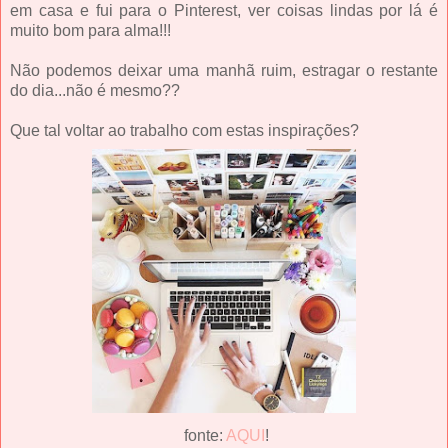
em casa e fui para o Pinterest, ver coisas lindas por lá é
muito bom para alma!!!
Não podemos deixar uma manhã ruim, estragar o restante
do dia...não é mesmo??
Que tal voltar ao trabalho com estas inspirações?
fonte:
AQUI
!