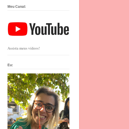
Meu Canal:
Assista meus vídeos!
Eu: