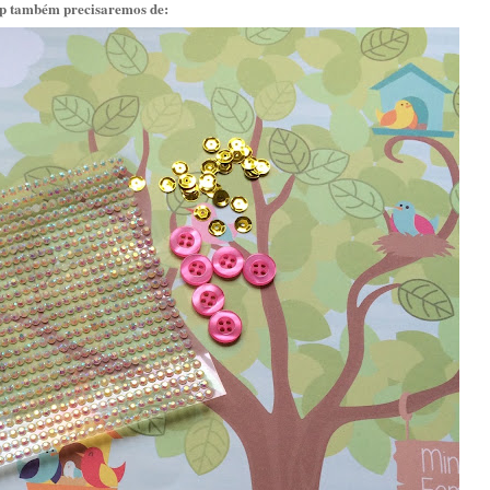
rap também precisaremos de: