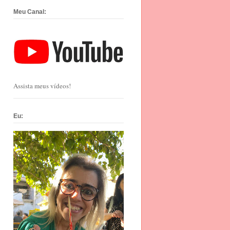
Meu Canal:
Assista meus vídeos!
Eu: