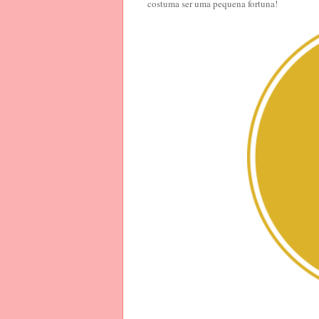
costuma ser uma pequena fortuna!