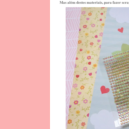
Mas além destes materiais, para fazer sc