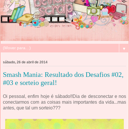
▼
sábado, 26 de abril de 2014
Smash Mania: Resultado dos Desafios #02,
#03 e sorteio geral!
Oi pessoal, enfim hoje é sábado!!Dia de desconectar e nos
conectarmos com as coisas mais importantes da vida...mas
antes, que tal um sorteio???