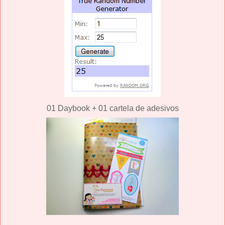
01 Daybook + 01 cartela de adesivos