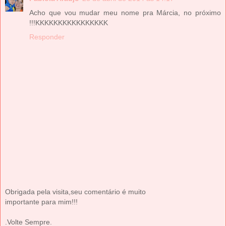
Acho que vou mudar meu nome pra Márcia, no próximo
!!!KKKKKKKKKKKKKKKK
Responder
Obrigada pela visita,seu comentário é muito
importante para mim!!!
.Volte Sempre.