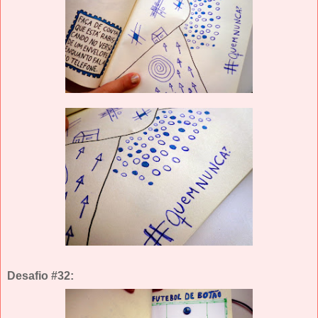
Desafio #32: