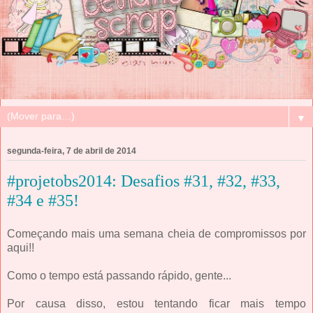
▼
segunda-feira, 7 de abril de 2014
#projetobs2014: Desafios #31, #32, #33,
#34 e #35!
Começando mais uma semana cheia de compromissos por
aqui!!
Como o tempo está passando rápido, gente...
Por causa disso, estou tentando ficar mais tempo