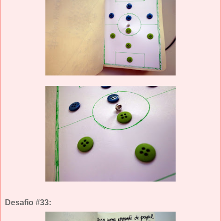
Desafio #33: