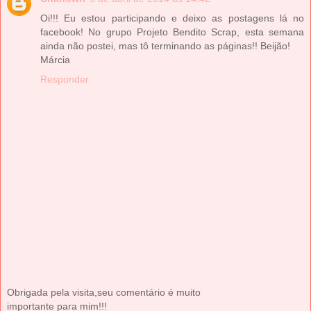
Oi!!! Eu estou participando e deixo as postagens lá no
facebook! No grupo Projeto Bendito Scrap, esta semana
ainda não postei, mas tô terminando as páginas!! Beijão!
Márcia
Responder
Obrigada pela visita,seu comentário é muito
importante para mim!!!