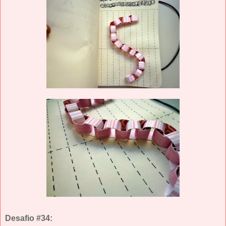
Desafio #34: