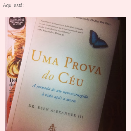
Aqui está: