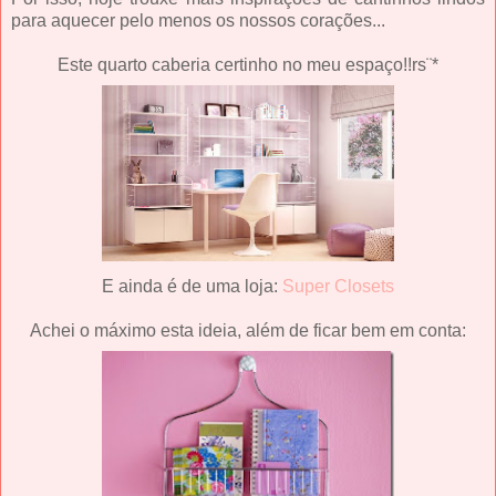
para aquecer pelo menos os nossos corações...
Este quarto caberia certinho no meu espaço!!rs¨*
E ainda é de uma loja:
Super Closets
Achei o máximo esta ideia, além de ficar bem em conta: