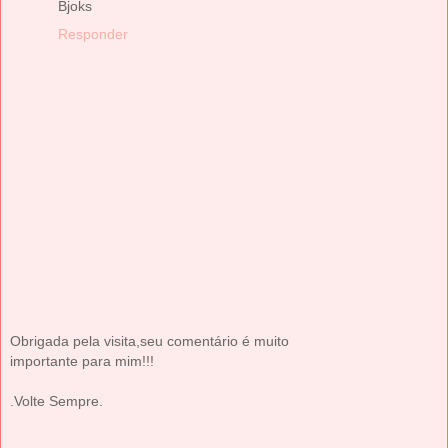
Bjoks
Responder
Obrigada pela visita,seu comentário é muito
importante para mim!!!
.Volte Sempre.