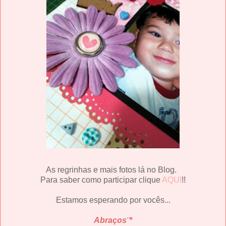
As regrinhas e mais fotos lá no Blog.
Para saber como participar clique
AQUI
!!
Estamos esperando por vocês...
Abraços¨*