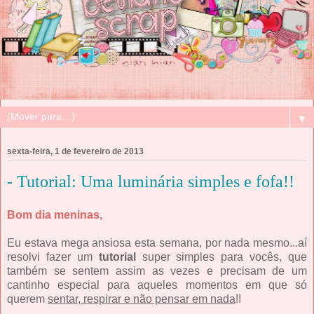
▼
sexta-feira, 1 de fevereiro de 2013
- Tutorial: Uma luminária simples e fofa!!
Bom dia meninas,
Eu estava mega ansiosa esta semana, por nada mesmo...aí
resolvi fazer um
tutorial
super simples para vocês, que
também se sentem assim as vezes e precisam de um
cantinho especial para aqueles momentos em que só
querem
sentar, respirar e não pensar em nada
!!