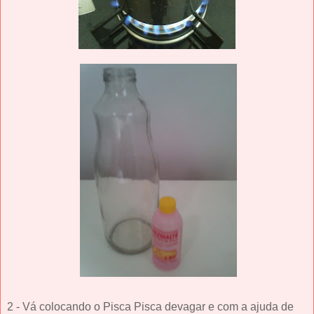
2 - Vá colocando o Pisca Pisca devagar e com a ajuda de