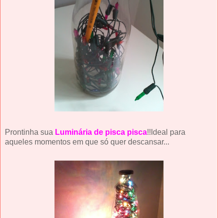
Prontinha sua
Luminária de pisca pisca
!!Ideal para
aqueles momentos em que só quer descansar...