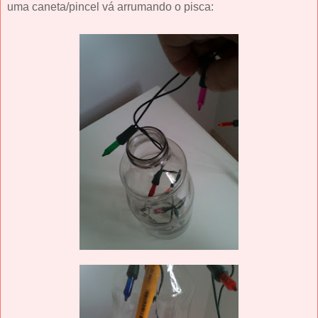
uma caneta/pincel vá arrumando o pisca: