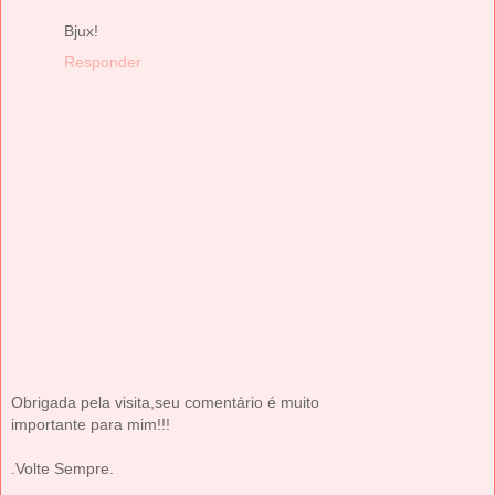
Bjux!
Responder
Obrigada pela visita,seu comentário é muito
importante para mim!!!
.Volte Sempre.