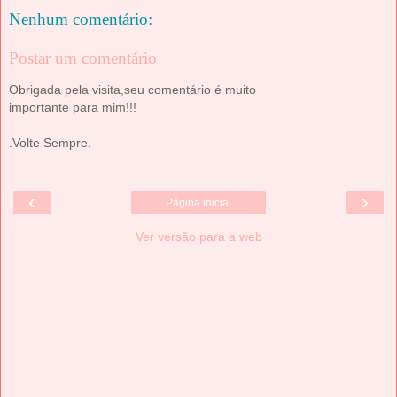
Nenhum comentário:
Postar um comentário
Obrigada pela visita,seu comentário é muito
importante para mim!!!
.Volte Sempre.
‹
›
Página inicial
Ver versão para a web