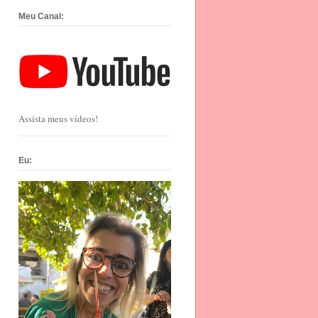
Meu Canal:
Assista meus vídeos!
Eu: