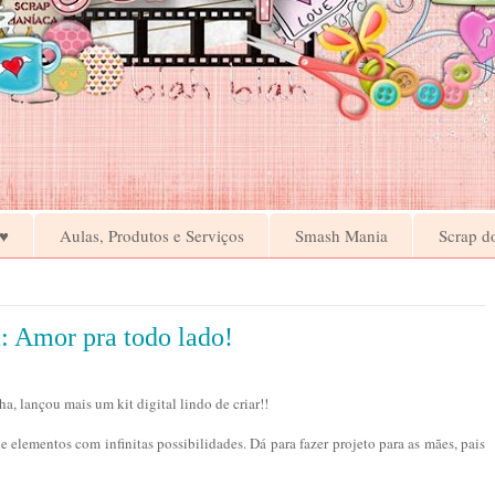
♥
Aulas, Produtos e Serviços
Smash Mania
Scrap d
: Amor pra todo lado!
, lançou mais um kit digital lindo de criar!!
 elementos com infinitas possibilidades. Dá para fazer projeto para as mães, pais