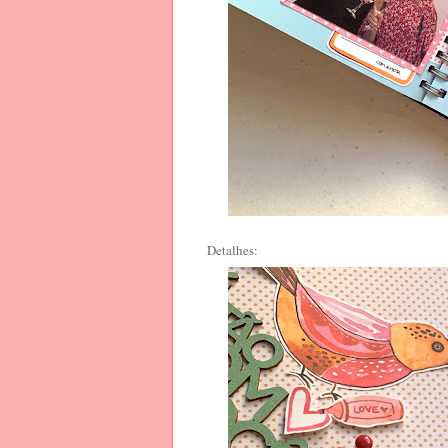
Detalhes: