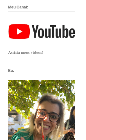
Meu Canal:
Assista meus vídeos!
Eu: