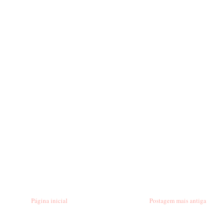
Página inicial
Postagem mais antiga