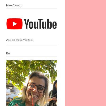
Meu Canal:
Assista meus vídeos!
Eu: