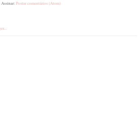
Assinar:
Postar comentários (Atom)