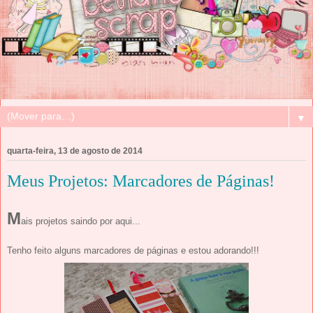
▼
quarta-feira, 13 de agosto de 2014
Meus Projetos: Marcadores de Páginas!
M
ais projetos saindo por aqui...
Tenho feito alguns marcadores de páginas e estou adorando!!!