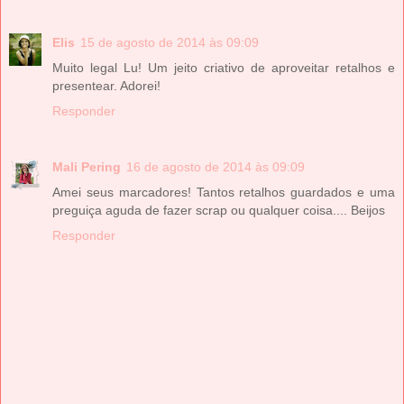
Elis
15 de agosto de 2014 às 09:09
Muito legal Lu! Um jeito criativo de aproveitar retalhos e
presentear. Adorei!
Responder
Mali Pering
16 de agosto de 2014 às 09:09
Amei seus marcadores! Tantos retalhos guardados e uma
preguiça aguda de fazer scrap ou qualquer coisa.... Beijos
Responder