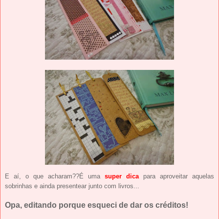
E aí, o que acharam??É uma
super dica
para aproveitar aquelas
sobrinhas e ainda presentear junto com livros...
Opa, editando porque esqueci de dar os créditos!