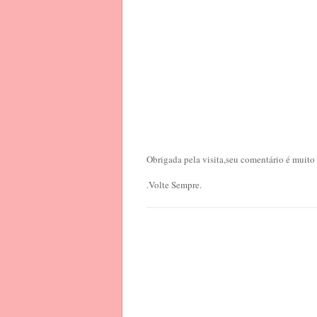
Obrigada pela visita,seu comentário é muito
.Volte Sempre.