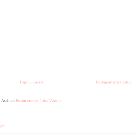
Página inicial
Postagem mais antiga
Assinar:
Postar comentários (Atom)