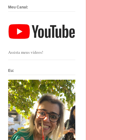
Meu Canal:
Assista meus vídeos!
Eu: