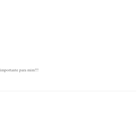
 importante para mim!!!