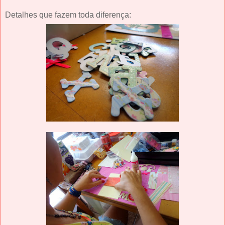
Detalhes que fazem toda diferença: