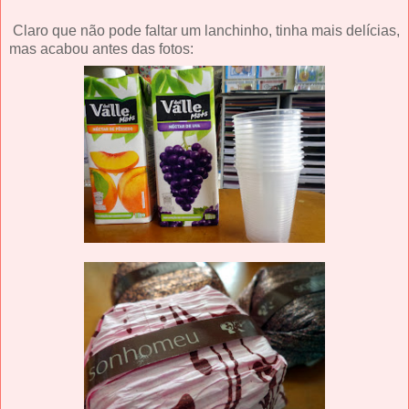
Claro que não pode faltar um lanchinho, tinha mais delícias,
mas acabou antes das fotos: