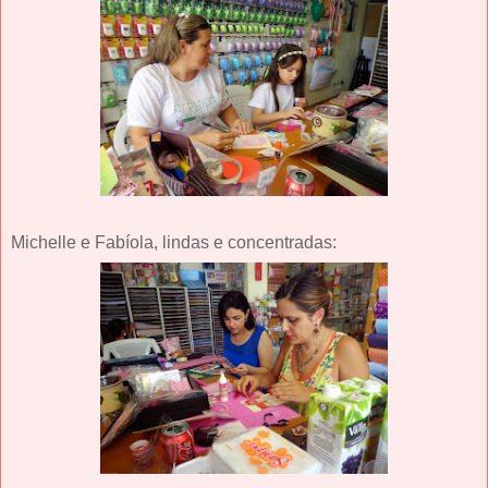
Michelle e Fabíola, lindas e concentradas: