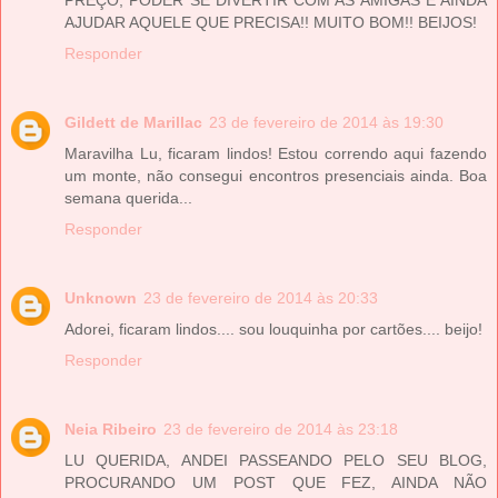
AJUDAR AQUELE QUE PRECISA!! MUITO BOM!! BEIJOS!
Responder
Gildett de Marillac
23 de fevereiro de 2014 às 19:30
Maravilha Lu, ficaram lindos! Estou correndo aqui fazendo
um monte, não consegui encontros presenciais ainda. Boa
semana querida...
Responder
Unknown
23 de fevereiro de 2014 às 20:33
Adorei, ficaram lindos.... sou louquinha por cartões.... beijo!
Responder
Neia Ribeiro
23 de fevereiro de 2014 às 23:18
LU QUERIDA, ANDEI PASSEANDO PELO SEU BLOG,
PROCURANDO UM POST QUE FEZ, AINDA NÃO