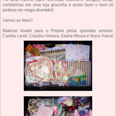
comidinhas em uma loja gracinha e ainda fazer o bem só
poderia ser mega divertido!!
Vamos as fotos?
Material doado para o Projeto pelas queridas amoras:
Camila Landi, Claudia Ventura, Elaine Moura e Nona Viana!