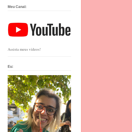
Meu Canal:
Assista meus vídeos!
Eu: