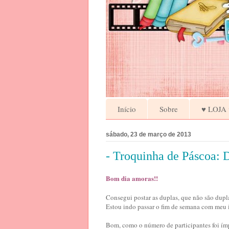
Início
Sobre
♥ LOJA 
sábado, 23 de março de 2013
- Troquinha de Páscoa: 
Bom dia amoras!!
Consegui postar as duplas, que não são dupla
Estou indo passar o fim de semana com meu 
Bom, como o número de participantes foi ímp