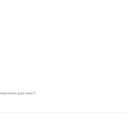
 importante para mim!!!