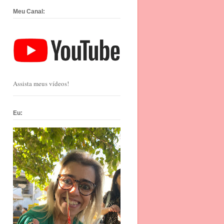
Meu Canal:
Assista meus vídeos!
Eu: