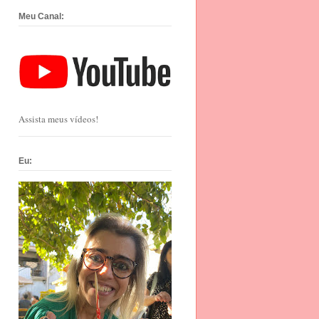
Meu Canal:
Assista meus vídeos!
Eu: