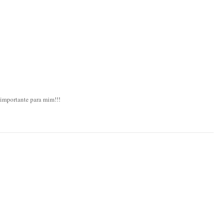
 importante para mim!!!