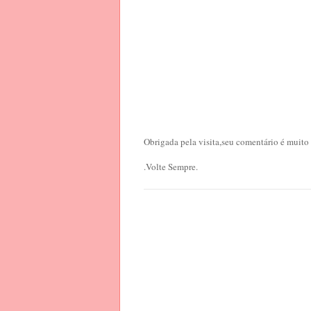
Obrigada pela visita,seu comentário é muito
.Volte Sempre.