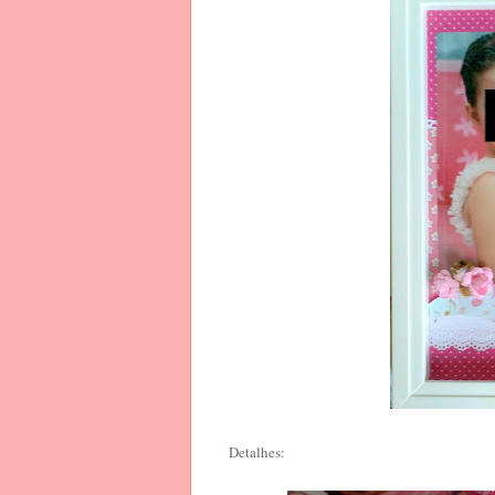
Detalhes: