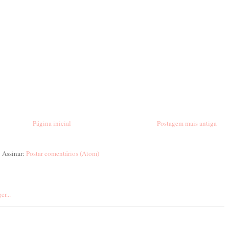
Página inicial
Postagem mais antiga
Assinar:
Postar comentários (Atom)