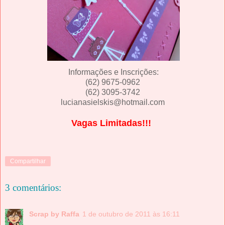
Informações e Inscrições:
(62) 9675-0962
(62)
3095-3742
lucianasielskis@hotmail.com
Vagas Limitadas!!!
Compartilhar
3 comentários:
Scrap by Raffa
1 de outubro de 2011 às 16:11