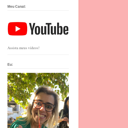
Meu Canal:
Assista meus vídeos!
Eu: