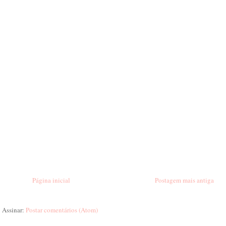
Página inicial
Postagem mais antiga
Assinar:
Postar comentários (Atom)