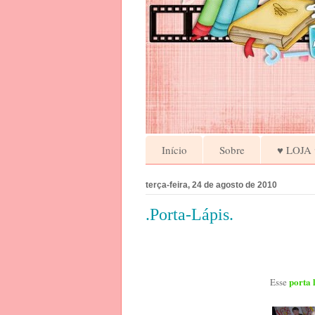
Início
Sobre
♥ LOJA 
terça-feira, 24 de agosto de 2010
.Porta-Lápis.
porta 
Esse