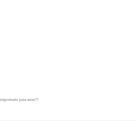
 importante para mim!!!